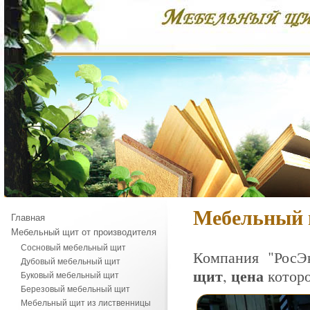
Мебельный 
Главная
Мебельный щит от производителя
Сосновый мебельный щит
Компания "Рос
Дубовый мебельный щит
щит
цена
,
которо
Буковый мебельный щит
Березовый мебельный щит
Мебельный щит из лиственницы